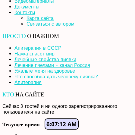
Видеоматериалы
Документы
Контакты
Карта сайта
Связаться с автором
ПРОСТО
О ВАЖНОМ
Апитерапия в СССР
Наука спасет мир
Лечебные свойства пиявки
Лечение пчелами - канал Россия
Ужальте меня на здоровье
Что способна дать человеку пиявка?
Апитерапия
КТО
НА САЙТЕ
Сейчас 3 гостей и ни одного зарегистрированного
пользователя на сайте
6:07:12 AM
Текущее время -