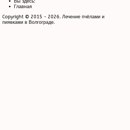
Вы здесь:
Главная
Copyright © 2015 - 2026. Лечение пчёлами и
пиявками в Волгограде.